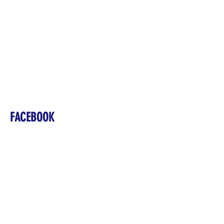
FACEBOOK