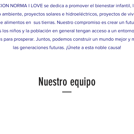
ON NORMA I LOVE se dedica a promover el bienestar infantil, l
 ambiente, proyectos solares e hidroeléctricos, proyectos de viv
e alimentos en sus tierras. Nuestro compromiso es crear un futu
 los niños y la población en general tengan acceso a un entorno
s para prosperar. Juntos, podemos construir un mundo mejor y m
las generaciones futuras. ¡Únete a esta noble causa!
Nuestro equipo