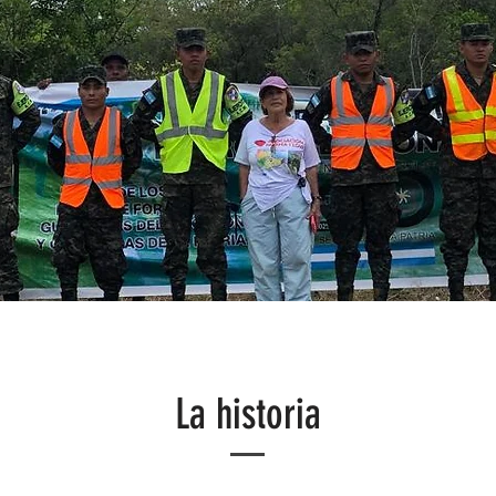
La historia