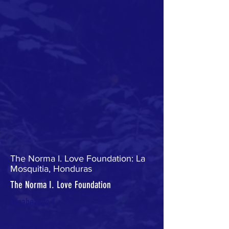
The Norma I. Love Foundation: La
Mosquitia, Honduras
The Norma I. Love Foundation
Encabezado 1