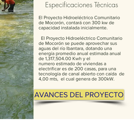
Especificaciones Técnicas
El Proyecto Hidroeléctrico Comunitario
de Mocorón, contará con 300 kw de
capacidad instalada inicialmente.
El Proyecto Hidroeléctrico Comunitario
de Mocorón se puede aprovechar sus
aguas del río Ibantara, dotando una
energía promedio anual estimada anual
de 1,317,504‬.00 Kwh y el
numero estimado de viviendas a
electrificar es de 200 casas, para una
tecnología de canal abierto con caída de
4,00 mts, el cual genera de 300kW.
AVANCES DEL PROYECTO