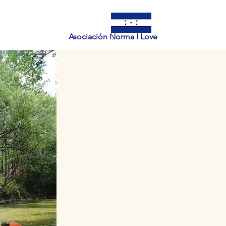
Asociación Norma I Love